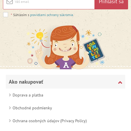
Prihlásiť sa
*
Súhlasím s
pravidlami ochrany súkromia
.
Ako nakupovať
Doprava a platba
Obchodné podmienky
Ochrana osobných údajov (Privacy Policy)