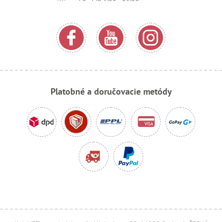
Platobné a doručovacie metódy