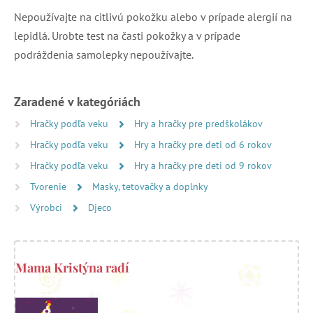
Nepoužívajte na citlivú pokožku alebo v prípade alergií na
lepidlá. Urobte test na časti pokožky a v prípade
podráždenia samolepky nepoužívajte.
Zaradené v kategóriách
Hračky podľa veku
Hry a hračky pre predškolákov
Hračky podľa veku
Hry a hračky pre deti od 6 rokov
Hračky podľa veku
Hry a hračky pre deti od 9 rokov
Tvorenie
Masky, tetovačky a doplnky
Výrobci
Djeco
Mama Kristýna radí