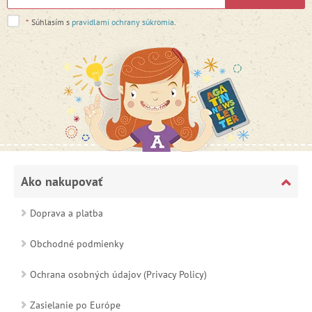
*
Súhlasím s
pravidlami ochrany súkromia
.
Ako nakupovať
Doprava a platba
Obchodné podmienky
Ochrana osobných údajov (Privacy Policy)
Zasielanie po Európe