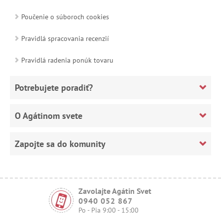
Poučenie o súboroch cookies
Pravidlá spracovania recenzií
Pravidlá radenia ponúk tovaru
Potrebujete poradiť?
O Agátinom svete
Zapojte sa do komunity
Zavolajte Agátin Svet
0940 052 867
Po - Pia 9:00 - 15:00