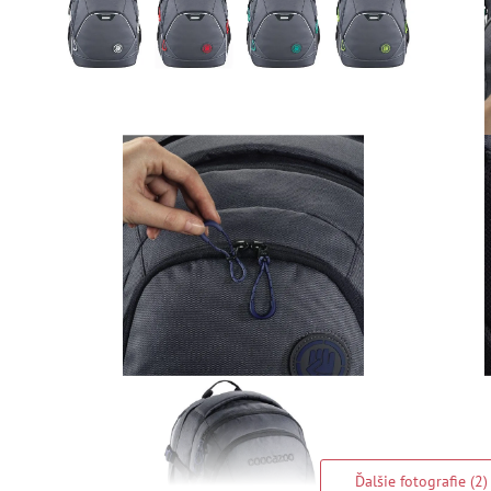
Ďalšie fotografie (2