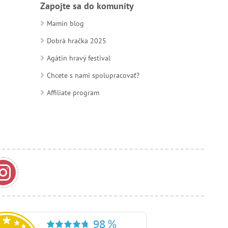
Zapojte sa do komunity
Mamin blog
Dobrá hračka 2025
Agátin hravý festival
Chcete s nami spolupracovať?
Affiliate program