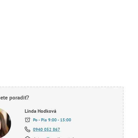
ete poradiť?
Linda Hodková
Po - Pia 9:00 - 15:00
0940 052 867