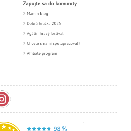
Zapojte sa do komunity
Mamin blog
Dobrá hračka 2025
Agátin hravý festival
Chcete s nami spolupracovať?
Affiliate program