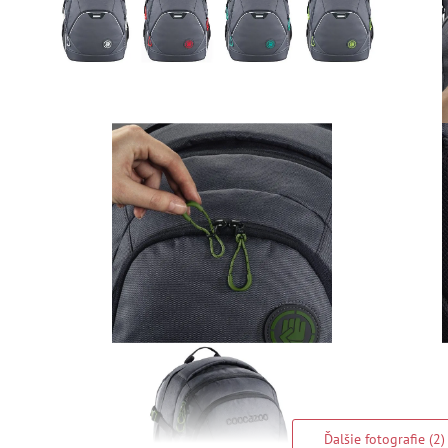
Ďalšie fotografie (2