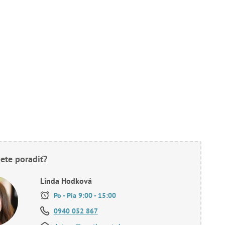
ete poradiť?
Linda Hodková
Po - Pia 9:00 - 15:00
0940 052 867