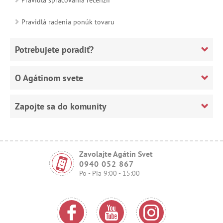
Pravidlá radenia ponúk tovaru
Potrebujete poradiť?
O Agátinom svete
Zapojte sa do komunity
Zavolajte Agátin Svet
0940 052 867
Po - Pia 9:00 - 15:00