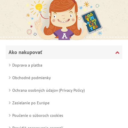
Ako nakupovať
Doprava a platba
Obchodné podmienky
Ochrana osobných údajov (Privacy Policy)
Zasielanie po Európe
Poučenie o súboroch cookies
Pravidlá spracovania recenzií