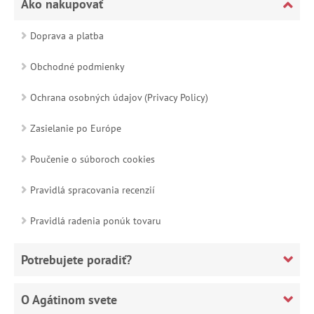
Ako nakupovať
Doprava a platba
Obchodné podmienky
Ochrana osobných údajov (Privacy Policy)
Zasielanie po Európe
Poučenie o súboroch cookies
Pravidlá spracovania recenzií
Pravidlá radenia ponúk tovaru
Potrebujete poradiť?
O Agátinom svete