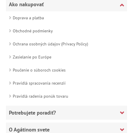
Ako nakupovať
Doprava a platba
Obchodné podmienky
Ochrana osobných údajov (Privacy Policy)
Zasielanie po Európe
Poučenie o súboroch cookies
Pravidlá spracovania recenzií
Pravidlá radenia ponúk tovaru
Potrebujete poradiť?
O Agátinom svete