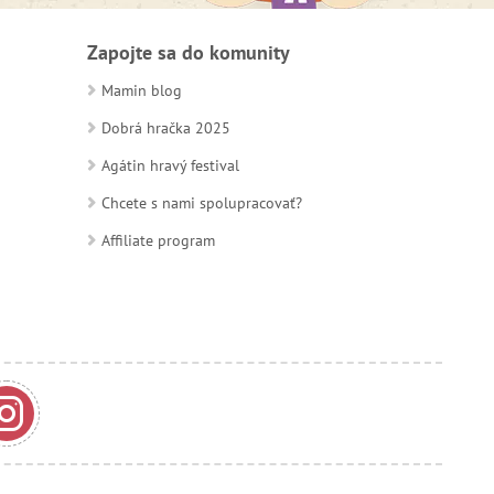
Zapojte sa do komunity
Mamin blog
Dobrá hračka 2025
Agátin hravý festival
Chcete s nami spolupracovať?
Affiliate program