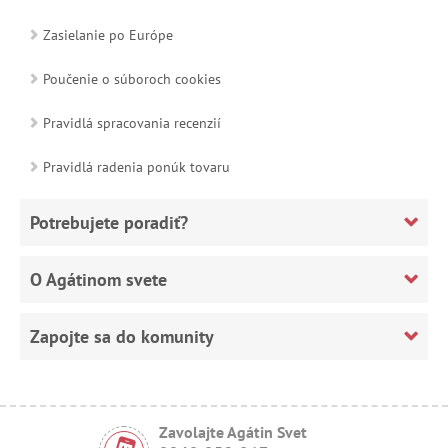
Zasielanie po Európe
Poučenie o súboroch cookies
Pravidlá spracovania recenzií
Pravidlá radenia ponúk tovaru
Potrebujete poradiť?
O Agátinom svete
Zapojte sa do komunity
Zavolajte Agátin Svet