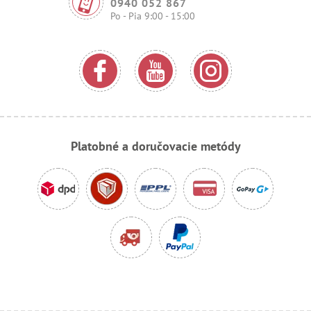
0940 052 867
Po - Pia 9:00 - 15:00
Platobné a doručovacie metódy