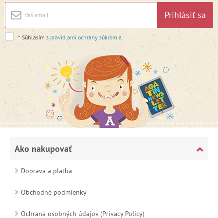
Prihlásiť sa
*
Súhlasím s
pravidlami ochrany súkromia
.
Ako nakupovať
Doprava a platba
Obchodné podmienky
Ochrana osobných údajov (Privacy Policy)