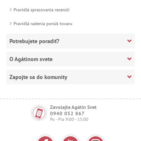
Pravidlá spracovania recenzií
Pravidlá radenia ponúk tovaru
Potrebujete poradiť?
O Agátinom svete
Zapojte sa do komunity
Zavolajte Agátin Svet
0940 052 867
Po - Pia 9:00 - 15:00