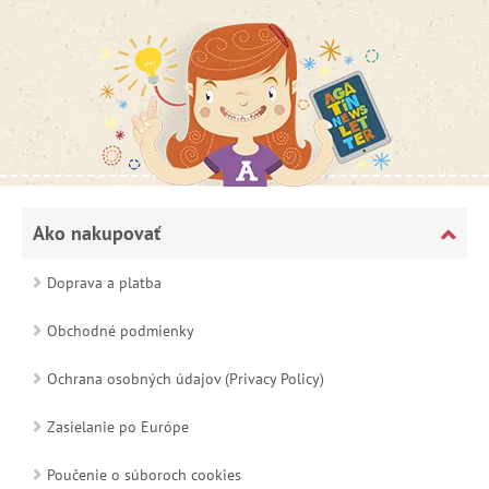
Ako nakupovať
Doprava a platba
Obchodné podmienky
Ochrana osobných údajov (Privacy Policy)
Zasielanie po Európe
Poučenie o súboroch cookies