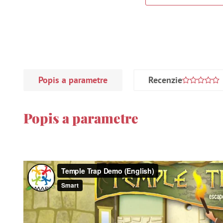
Popis a parametre
Recenzie
Popis a parametre