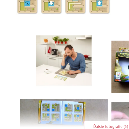
Ďalšie fotografie (5