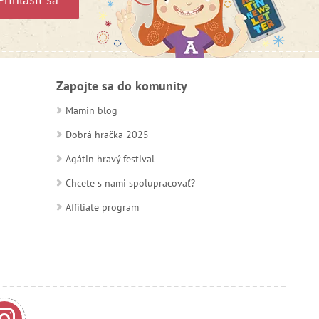
Zapojte sa do komunity
Mamin blog
Dobrá hračka 2025
Agátin hravý festival
Chcete s nami spolupracovať?
Affiliate program