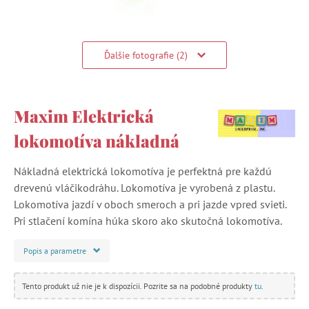
Ďalšie fotografie (2)
Maxim Elektrická
lokomotíva nákladná
Nákladná elektrická lokomotíva je perfektná pre každú
drevenú vláčikodráhu. Lokomotíva je vyrobená z plastu.
Lokomotíva jazdí v oboch smeroch a pri jazde vpred svieti.
Pri stlačení komína húka skoro ako skutočná lokomotíva.
Popis a parametre
Tento produkt už nie je k dispozícii. Pozrite sa na podobné produkty
tu
.