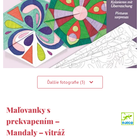
Ďalšie fotografie (3)
Maľovanky s
prekvapením –
Mandaly – vitráž