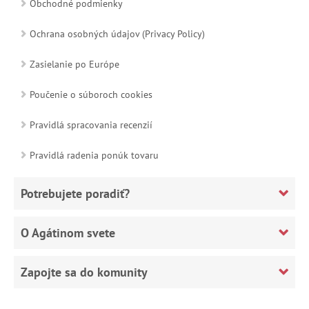
Obchodné podmienky
Ochrana osobných údajov (Privacy Policy)
Zasielanie po Európe
Poučenie o súboroch cookies
Pravidlá spracovania recenzií
Pravidlá radenia ponúk tovaru
Potrebujete poradiť?
O Agátinom svete
Zapojte sa do komunity