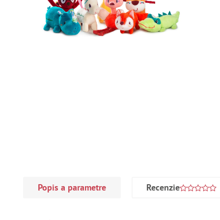
Popis a parametre
Recenzie