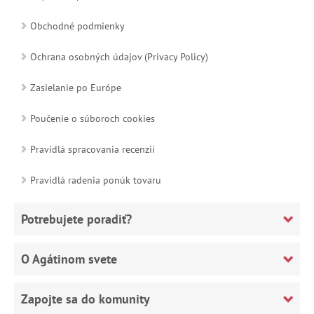
Obchodné podmienky
Ochrana osobných údajov (Privacy Policy)
Zasielanie po Európe
Poučenie o súboroch cookies
Pravidlá spracovania recenzií
Pravidlá radenia ponúk tovaru
Potrebujete poradiť?
O Agátinom svete
Zapojte sa do komunity