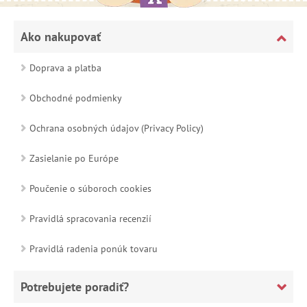
Ako nakupovať
Doprava a platba
Obchodné podmienky
Ochrana osobných údajov (Privacy Policy)
Zasielanie po Európe
Poučenie o súboroch cookies
Pravidlá spracovania recenzií
Pravidlá radenia ponúk tovaru
Potrebujete poradiť?