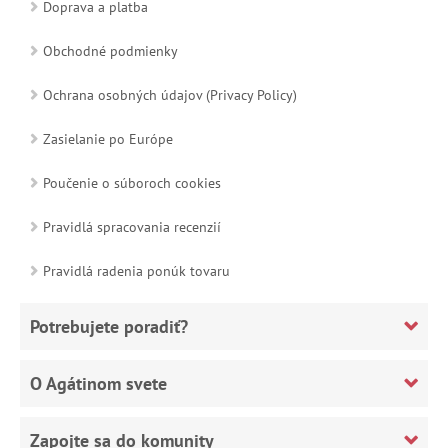
Doprava a platba
Obchodné podmienky
Ochrana osobných údajov (Privacy Policy)
Zasielanie po Európe
Poučenie o súboroch cookies
Pravidlá spracovania recenzií
Pravidlá radenia ponúk tovaru
Potrebujete poradiť?
O Agátinom svete
Zapojte sa do komunity