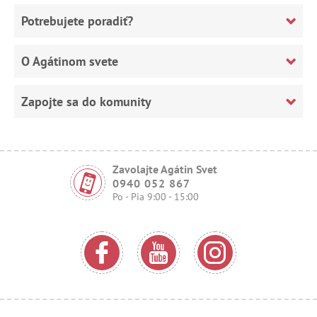
Potrebujete poradiť?
O Agátinom svete
Zapojte sa do komunity
Zavolajte Agátin Svet
0940 052 867
Po - Pia 9:00 - 15:00