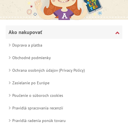
Ako nakupovať
Doprava a platba
Obchodné podmienky
Ochrana osobných údajov (Privacy Policy)
Zasielanie po Európe
Poučenie o súboroch cookies
Pravidlá spracovania recenzií
Pravidlá radenia ponúk tovaru