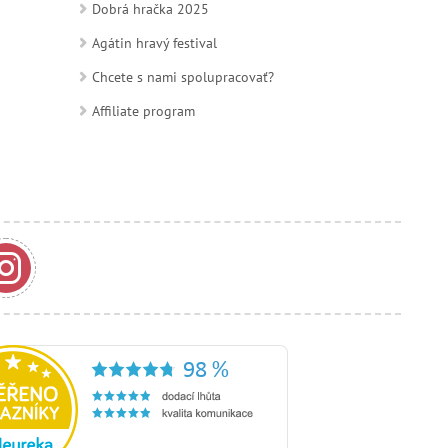
Dobrá hračka 2025
Agátin hravý festival
Chcete s nami spolupracovať?
Affiliate program