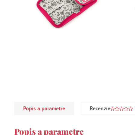
Popis a parametre
Recenzie
Popis a parametre