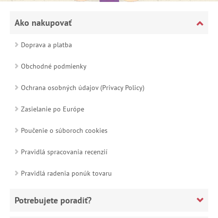
Ako nakupovať
Doprava a platba
Obchodné podmienky
Ochrana osobných údajov (Privacy Policy)
Zasielanie po Európe
Poučenie o súboroch cookies
Pravidlá spracovania recenzií
Pravidlá radenia ponúk tovaru
Potrebujete poradiť?