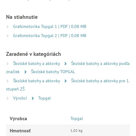
Na stiahnutie
Grafomotorika Topgal 1 | PDF | 0.08 MB
Grafomotorika Topgal 2 | PDF | 0.08 MB
Zaradené v kategóriách
Školské batohy a aktovky
Školské batohy a aktovky podľa
značiek
Školské batohy TOPGAL
Školské batohy a aktovky
Školské batohy a aktovky pre 1.
stupeň ZŠ
Výrobci
Topgal
Výrobca
Topgal
Hmotnosť
1,02 kg