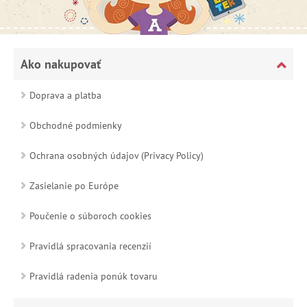
Ako nakupovať
Doprava a platba
Obchodné podmienky
Ochrana osobných údajov (Privacy Policy)
Zasielanie po Európe
Poučenie o súboroch cookies
Pravidlá spracovania recenzií
Pravidlá radenia ponúk tovaru