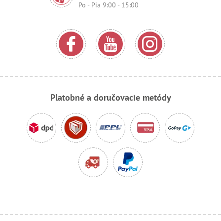
Po - Pia 9:00 - 15:00
Platobné a doručovacie metódy