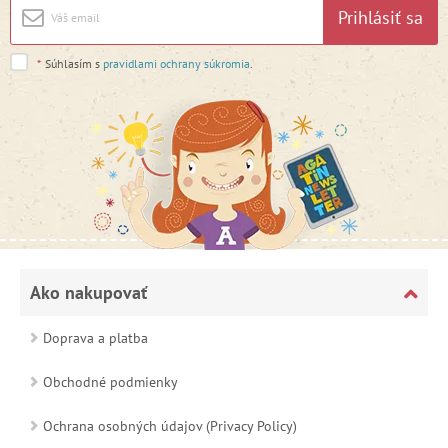
Prihlásiť sa
*
Súhlasím s
pravidlami ochrany súkromia
.
Ako nakupovať
Doprava a platba
Obchodné podmienky
Ochrana osobných údajov (Privacy Policy)